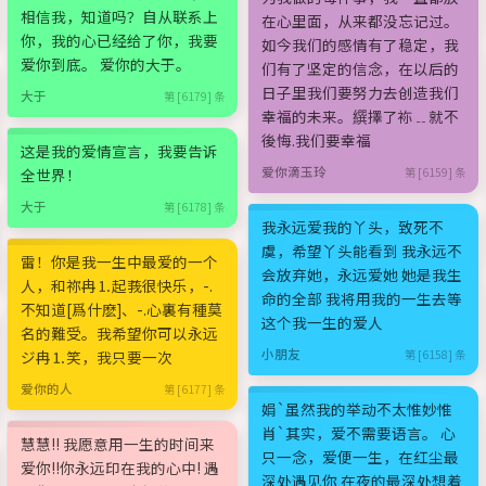
相信我，知道吗？自从联系上
在心里面，从来都没忘记过。
你，我的心已经给了你，我要
如今我们的感情有了稳定，我
爱你到底。 爱你的大于。
们有了坚定的信念，在以后的
日子里我们要努力去创造我们
大于
第 [6179] 条
幸福的未来。繏擇了袮﹎就不
後悔.我们要幸福
这是我的爱情宣言，我要告诉
爱你滴玉玲
全世界！
第 [6159] 条
大于
第 [6178] 条
我永远爱我的丫头，致死不
虞，希望丫头能看到 我永远不
雷！你是我一生中最爱的一个
会放弃她，永远爱她 她是我生
人，和祢冉⒈起莪很快乐，-.
命的全部 我将用我的一生去等
不知道[爲什麽]、-.心裏有種莫
这个我一生的爱人
名的難受。我希望你可以永远
小朋友
ジ冉⒈笑，我只要一次
第 [6158] 条
爱你的人
第 [6177] 条
娟`虽然我的举动不太惟妙惟
肖`其实，爱不需要语言。 心
慧慧!! 我愿意用一生的时间来
只一念，爱便一生，在红尘最
爱你!!你永远印在我的心中! 遇
深处遇见你 在夜的最深处想着