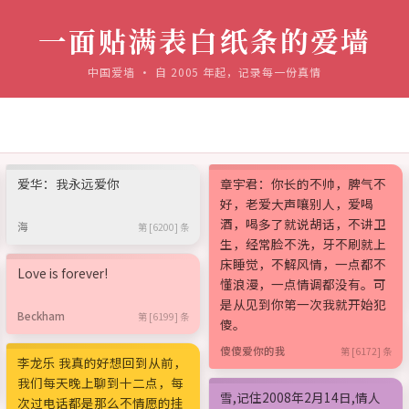
一面贴满表白纸条的爱墙
中国爱墙 · 自 2005 年起，记录每一份真情
爱华：我永远爱你
章宇君：你长的不帅，脾气不
好，老爱大声嚷别人，爱喝
酒，喝多了就说胡话，不讲卫
海
第 [6200] 条
生，经常脸不洗，牙不刷就上
床睡觉，不解风情，一点都不
Love is forever!
懂浪漫，一点情调都没有。可
是从见到你第一次我就开始犯
Beckham
第 [6199] 条
傻。
傻傻爱你的我
第 [6172] 条
李龙乐 我真的好想回到从前，
我们每天晚上聊到十二点，每
雪,记住2008年2月14日,情人
次过电话都是那么不情愿的挂