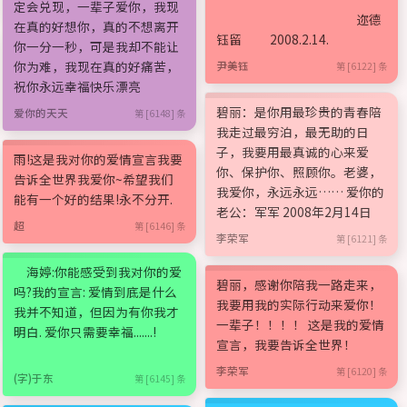
定会兑现，一辈子爱你，我现
迩德
在真的好想你，真的不想离开
钰留 2008.2.14.
你一分一秒，可是我却不能让
你为难，我现在真的好痛苦，
尹美钰
第 [6122] 条
祝你永远幸福快乐漂亮
碧丽：是你用最珍贵的青春陪
爱你的天天
第 [6148] 条
我走过最穷泊，最无助的日
子，我要用最真诚的心来爱
雨!这是我对你的爱情宣言我要
你、保护你、照顾你。老婆，
告诉全世界我爱你~希望我们
我爱你，永远永远…… 爱你的
能有一个好的结果!永不分开.
老公：军军 2008年2月14日
超
第 [6146] 条
李荣军
第 [6121] 条
海婷:你能感受到我对你的爱
碧丽，感谢你陪我一路走来，
吗?我的宣言: 爱情到底是什么
我要用我的实际行动来爱你！
我并不知道，但因为有你我才
一辈子！！！！ 这是我的爱情
明白. 爱你只需要幸福.......!
宣言，我要告诉全世界！
李荣军
第 [6120] 条
(字)于东
第 [6145] 条