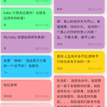
妞
第 [6134] 条
乖乖
第 [6113] 条
baby: 只想永远爱你！也想永
远得到你的爱！
婷：真心的祝你天天开心，幸
乖
第 [6133] 条
福健康，快快乐乐。 能找到一
个真心对你好的男人共度一
My baby: 希望能够得到真爱！
生。 不要太累，要开心哦！
涓涓
第 [6112] 条
乖
第 [6132] 条
黄琼:人生有许多巧合,两条平
老婆``琳琳！`我这辈子只爱
行线也会有交会的一天……
你一个 好不好？ 我爱你
刘剑
第 [6111] 条
飞~
第 [6131] 条
吃龙虾： 我想告诉你，我想用
啥玩意啊
这一辈子来换取你的爱，我知
道将来在一起很难，但是我不
会后悔爱你，我会坚持到最
刚哥哥
第 [6130] 条
后，，，我知道我们是老天故
意安排让我照顾你下半生，我