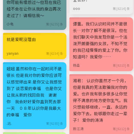
你可能有埋怨过～但现在我已
经不会在让你从我的身边再次
ooo
第 [6214] 条
走过了！请相信我～
谭蕾。我们认识时间并不是很
小龟
第 [6235] 条
长…对你了解不是很深。但在
我们聊天中我发现你是一个活
就是爱昵没理由
泼开朗要强的女孩，不知不觉
的我已经慢慢的爱上了你。你
yanyan
第 [6234] 条
知道吗？我爱你……
杨淼
第 [6213] 条
妞妞 虽然和你在一起时间不是
很长 但是我对你的爱你应该可
湘君： 认识你虽然才一个月，
以感觉得出来 是你又让我感觉
但是我真的无法欺骗我对你的
到了 谈恋爱的幸福 也是你又
爱。也许我有很多很多让你觉
让我从新的找回自我 谢谢
得不满意的地方使你生气。我
你 我会好好爱你直到死去那
只想能够继续，一直、永远的
一天 ０８年认识你是我最大
爱你下去。能够跟你走过一辈
的幸福 爱你
子！ 爱你的涛涛
.远.
第 [6230] 条
陈江涛
第 [6212] 条