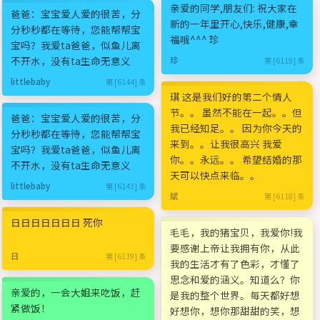
亲爱的同学,朋友们: 祝大家在
爸爸：宝宝爱人爱的很苦，分
新的一年里开心,快乐,健康,幸
分秒秒都在等待，您能帮帮宝
福哦^^^ 珍
宝吗？我爱ta爸爸，似鱼儿离
不开水，没有ta生命无意义
珍
第 [6119] 条
littlebaby
第 [6144] 条
琪 这是我们好的第二个情人
节。。 虽然不能在一起。。但
爸爸：宝宝爱人爱的很苦，分
我已经知足。。 因为你今天的
分秒秒都在等待，您能帮帮宝
来到。。让我很高兴 我爱
宝吗？我爱ta爸爸，似鱼儿离
你。。永远。。 希望结婚的那
不开水，没有ta生命无意义
天可以快点来临。。
littlebaby
第 [6143] 条
斌
第 [6118] 条
日日日日日日日 死你
毛毛，我的猪宝贝，我爱你!我
要感谢上帝让我拥有你，从此
日
第 [6139] 条
我的生活才有了色彩，才懂了
思念和爱的涵义。知道么？你
亲爱的，一会大姐来吃饭，赶
是我的整个世界。每天都好想
紧做饭！
好想你，想你那甜甜的笑，想