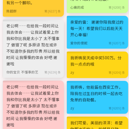
有另一个脚印。
心痛的成
第 [6208] 条
陈超群
第 [6227] 条
亲爱的雷： 谢谢你陪我度过的
老公啊……在给我一段时间让
每一天！希望我们以后能天天
我去体会……让我试着爱上你
开心幸福!
我和你比我是太小了 太不懂事
爱你的傻妮
第 [6207] 条
了 做错了呢 多原谅 现在或许
不知道你多我的珍贵 所以给我
时间 让我慢慢的体会 好吧 谢
我祈祷吴天成中奖500万。分
谢啦
我一点点的哦
你的宝贝 不懂事的艺
第 [6226] 条
zy
第 [6206] 条
老公啊……在给我一段时间让
我祈祷，他能留在西安工作，
我去体会……让我试着爱上你
陪我在过生日的时候一起去吃
我和你比我是太小了 太不懂事
免单的自助餐。
了 做错了呢 多原谅 现在或许
zy
第 [6205] 条
不知道你多我的珍贵 所以给我
时间 让我慢慢的体会 好吧 谢
我们可爱、美丽的洋洋：希望
谢啦
你那冰冻的心，能够早日融