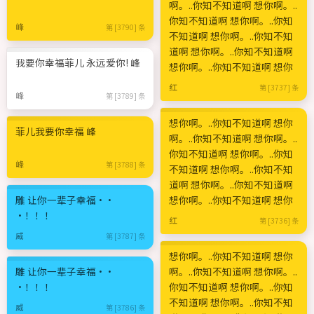
啊。..你知不知道啊 想你啊。..
你知不知道啊 想你啊。..你知
峰
第 [3790] 条
不知道啊 想你啊。..你知不知
道啊 想你啊。..你知不知道啊
我要你幸福菲儿 永远爱你! 峰
想你啊。..你知不知道啊 想你
红
第 [3737] 条
峰
第 [3789] 条
想你啊。..你知不知道啊 想你
菲儿我要你幸福 峰
啊。..你知不知道啊 想你啊。..
你知不知道啊 想你啊。..你知
峰
第 [3788] 条
不知道啊 想你啊。..你知不知
道啊 想你啊。..你知不知道啊
雕 让你一辈子幸福··
想你啊。..你知不知道啊 想你
·！！！
红
第 [3736] 条
威
第 [3787] 条
想你啊。..你知不知道啊 想你
雕 让你一辈子幸福··
啊。..你知不知道啊 想你啊。..
·！！！
你知不知道啊 想你啊。..你知
不知道啊 想你啊。..你知不知
威
第 [3786] 条