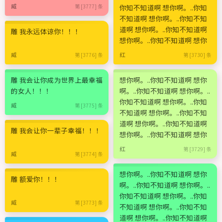
威
第 [3777] 条
你知不知道啊 想你啊。..你知
不知道啊 想你啊。..你知不知
道啊 想你啊。..你知不知道啊
雕 我永远体谅你！！！
想你啊。..你知不知道啊 想你
威
红
第 [3776] 条
第 [3730] 条
雕 我会让你成为世界上最幸福
想你啊。..你知不知道啊 想你
的女人！！！
啊。..你知不知道啊 想你啊。..
你知不知道啊 想你啊。..你知
威
第 [3775] 条
不知道啊 想你啊。..你知不知
道啊 想你啊。..你知不知道啊
雕 我会让你一辈子幸福！！！
想你啊。..你知不知道啊 想你
红
第 [3729] 条
威
第 [3774] 条
想你啊。..你知不知道啊 想你
雕 额爱你！！！
啊。..你知不知道啊 想你啊。..
你知不知道啊 想你啊。..你知
威
第 [3773] 条
不知道啊 想你啊。..你知不知
道啊 想你啊。..你知不知道啊