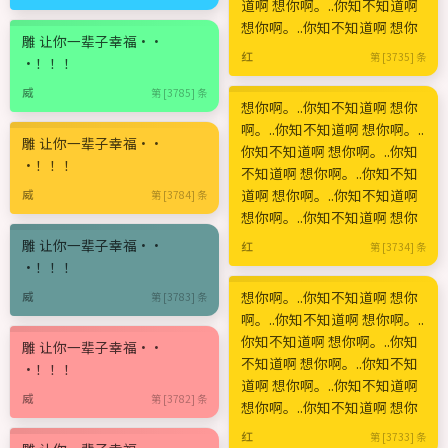
道啊 想你啊。..你知不知道啊
想你啊。..你知不知道啊 想你
雕 让你一辈子幸福··
红
第 [3735] 条
·！！！
威
第 [3785] 条
想你啊。..你知不知道啊 想你
啊。..你知不知道啊 想你啊。..
雕 让你一辈子幸福··
你知不知道啊 想你啊。..你知
·！！！
不知道啊 想你啊。..你知不知
道啊 想你啊。..你知不知道啊
威
第 [3784] 条
想你啊。..你知不知道啊 想你
雕 让你一辈子幸福··
红
第 [3734] 条
·！！！
想你啊。..你知不知道啊 想你
威
第 [3783] 条
啊。..你知不知道啊 想你啊。..
你知不知道啊 想你啊。..你知
雕 让你一辈子幸福··
不知道啊 想你啊。..你知不知
·！！！
道啊 想你啊。..你知不知道啊
威
第 [3782] 条
想你啊。..你知不知道啊 想你
红
第 [3733] 条