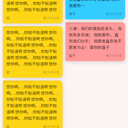
道啊 想你啊。..你知不知道啊
我爱你~~
想你啊。..你知不知道啊 想你
浩子
第 [3692] 条
红
第 [3741] 条
小清：我们的爱能走多久， 我
想你啊。..你知不知道啊 想你
就有多忠诚； 我能爱你， 直
啊。..你知不知道啊 想你啊。..
到我们分手； 我愿意直到我不
你知不知道啊 想你啊。..你知
愿意为止！ 爱你的盘子
不知道啊 想你啊。..你知不知
盘子
第 [3691] 条
道啊 想你啊。..你知不知道啊
想你啊。..你知不知道啊 想你
红
第 [3740] 条
想你啊。..你知不知道啊 想你
啊。..你知不知道啊 想你啊。..
你知不知道啊 想你啊。..你知
不知道啊 想你啊。..你知不知
道啊 想你啊。..你知不知道啊
想你啊。..你知不知道啊 想你
红
第 [3739] 条