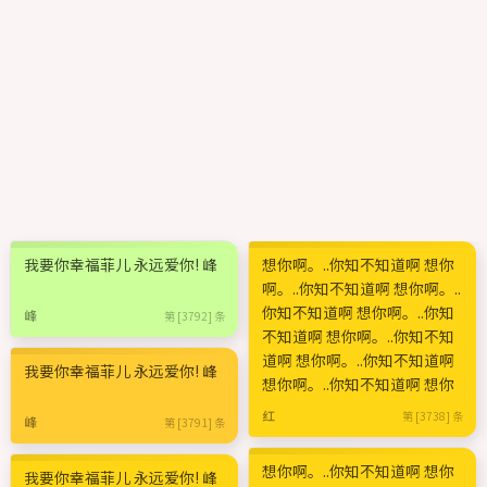
我要你幸福菲儿 永远爱你! 峰
想你啊。..你知不知道啊 想你
啊。..你知不知道啊 想你啊。..
你知不知道啊 想你啊。..你知
峰
第 [3792] 条
不知道啊 想你啊。..你知不知
道啊 想你啊。..你知不知道啊
我要你幸福菲儿 永远爱你! 峰
想你啊。..你知不知道啊 想你
红
第 [3738] 条
峰
第 [3791] 条
想你啊。..你知不知道啊 想你
我要你幸福菲儿 永远爱你! 峰