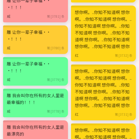
雕 让你一辈子幸福··
·！！！
想你啊。..你知不知道啊 想你
威
第 [3781] 条
啊。..你知不知道啊 想你啊。..
你知不知道啊 想你啊。..你知
雕 让你一辈子幸福··
不知道啊 想你啊。..你知不知
·！！！
道啊 想你啊。..你知不知道啊
想你啊。..你知不知道啊 想你
威
第 [3780] 条
红
第 [3732] 条
雕 让你一辈子幸福··
·！！！
想你啊。..你知不知道啊 想你
啊。..你知不知道啊 想你啊。..
威
第 [3779] 条
你知不知道啊 想你啊。..你知
不知道啊 想你啊。..你知不知
雕 我会叫你在所有的女人里是
道啊 想你啊。..你知不知道啊
最幸福的！！！
想你啊。..你知不知道啊 想你
威
第 [3778] 条
红
第 [3731] 条
雕 我会叫你在所有的女人里是
想你啊。..你知不知道啊 想你
最漂亮的
啊。..你知不知道啊 想你啊。..